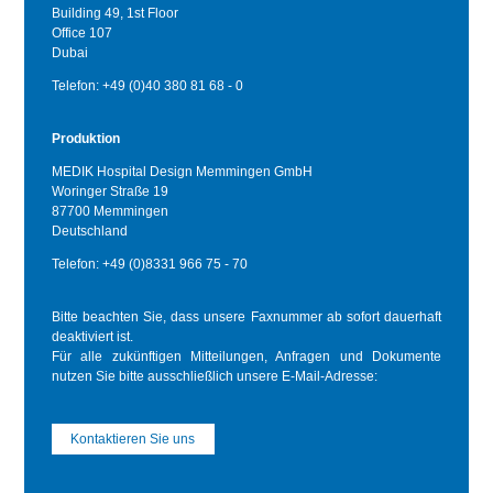
Building 49, 1st Floor
Office 107
Dubai
Telefon: +49 (0)40 380 81 68 - 0
Produktion
MEDIK Hospital Design Memmingen GmbH
Woringer Straße 19
87700 Memmingen
Deutschland
Telefon: +49 (0)8331 966 75 - 70
Bitte beachten Sie, dass unsere Faxnummer ab sofort dauerhaft
deaktiviert ist.
Für alle zukünftigen Mitteilungen, Anfragen und Dokumente
nutzen Sie bitte ausschließlich unsere E-Mail-Adresse:
Kontaktieren Sie uns