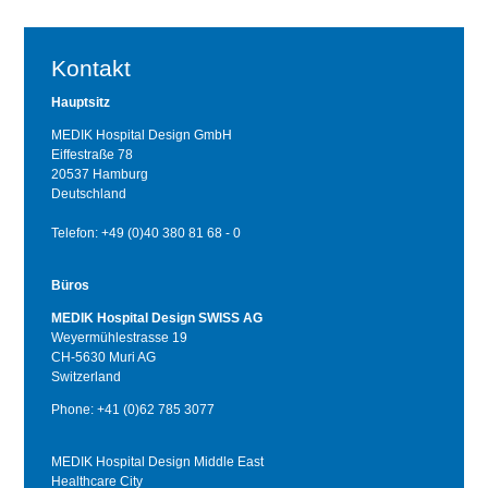
Kontakt
Hauptsitz
MEDIK Hospital Design GmbH
Eiffestraße 78
20537 Hamburg
Deutschland
Telefon: +49 (0)40 380 81 68 - 0
Büros
MEDIK Hospital Design SWISS AG
Weyermühlestrasse 19
CH-5630 Muri AG
Switzerland
Phone: +41 (0)62 785 3077
MEDIK Hospital Design Middle East
Healthcare City